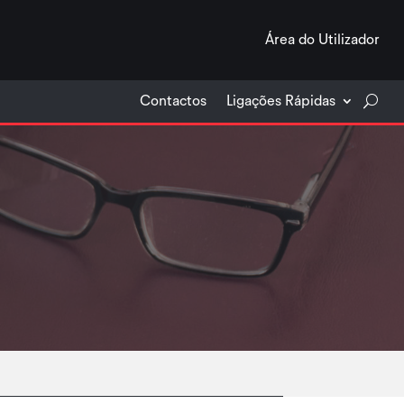
Área do Utilizador
Contactos
Ligações Rápidas