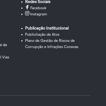
Redes Sociais
Facebook
Instagram
Publicação Institucional
Publicitação de Atos
Plano de Gestão de Riscos de
l de
Corrupção e Infrações Conexas
l Vias