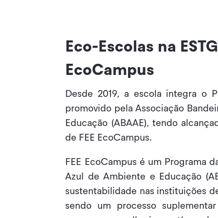
Eco-Escolas na ESTG
EcoCampus
Desde 2019, a escola integra o P
promovido pela Associação Bandei
Educação (ABAAE), tendo alcança
de FEE EcoCampus.
FEE EcoCampus é um Programa da
Azul de Ambiente e Educação (A
sustentabilidade nas instituições de
sendo um processo suplementar