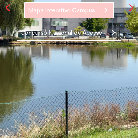
Mapa Interativo Campus
Concurso Nacional de Acesso