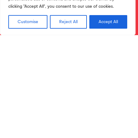
clicking "Accept All", you consent to our use of cookies.
Customise
Reject All
Accept All
Licenciaturas