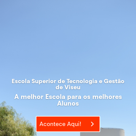
Escola Superior de Tecnologia e Gestão
de Viseu
A melhor Escola para os melhores
Alunos
Acontece Aqui!