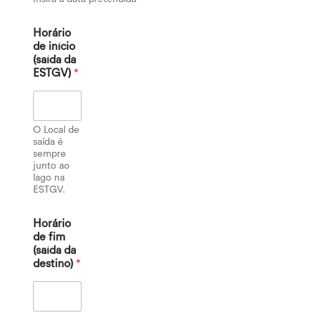
Horário
de início
(saída da
ESTGV)
*
O Local de
saída é
sempre
junto ao
lago na
ESTGV.
Horário
de fim
(saída da
destino)
*