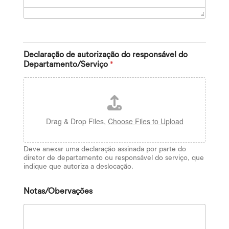
Declaração de autorização do responsável do
Departamento/Serviço
*
Drag & Drop Files,
Choose Files to Upload
Deve anexar uma declaração assinada por parte do
diretor de departamento ou responsável do serviço, que
indique que autoriza a deslocação.
Notas/Obervações