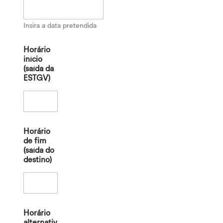
Insira a data pretendida
Horário
início
(saída da
ESTGV)
Horário
de fim
(saída do
destino)
Horário
alternativ