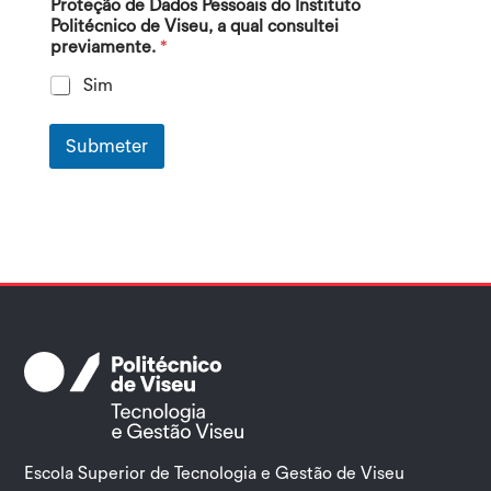
Proteção de Dados Pessoais do Instituto
Politécnico de Viseu, a qual consultei
previamente.
*
Sim
Submeter
Escola Superior de Tecnologia e Gestão de Viseu