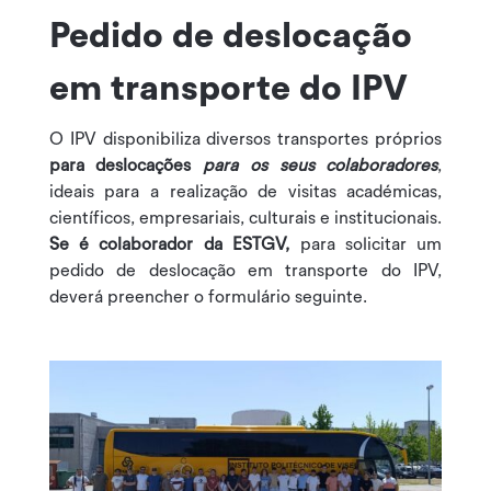
Pedido de deslocação
em transporte do IPV
O IPV disponibiliza diversos transportes próprios
para deslocações
para os seus colaboradores
,
ideais para a realização de visitas académicas,
científicos, empresariais, culturais e institucionais.
Se é colaborador da ESTGV,
para solicitar um
pedido de deslocação em transporte do IPV,
deverá preencher o formulário seguinte.