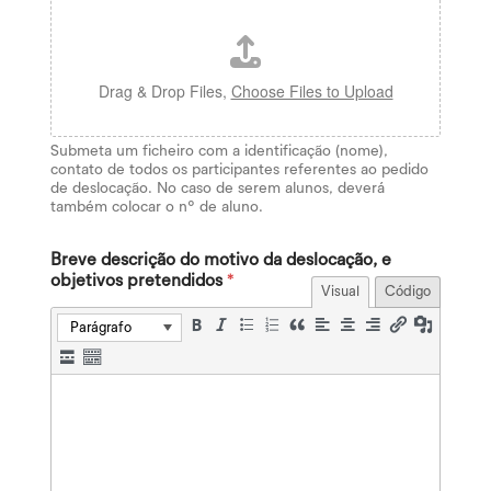
Drag & Drop Files,
Choose Files to Upload
Submeta um ficheiro com a identificação (nome),
contato de todos os participantes referentes ao pedido
de deslocação. No caso de serem alunos, deverá
também colocar o nº de aluno.
Breve descrição do motivo da deslocação, e
objetivos pretendidos
*
Visual
Código
Parágrafo