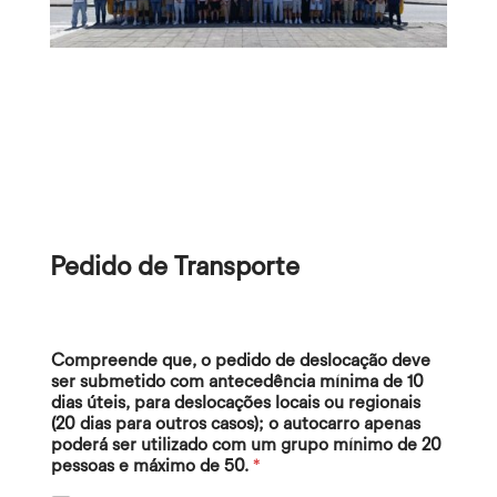
Pedido de Transporte
Compreende que, o pedido de deslocação deve
ser submetido com antecedência mínima de 10
dias úteis, para deslocações locais ou regionais
(20 dias para outros casos); o autocarro apenas
poderá ser utilizado com um grupo mínimo de 20
pessoas e máximo de 50.
*