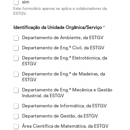
sim
Este formulário apenas se aplica a colaboradores da
ESTGV.
Identificação da Unidade Orgânica/Serviço
*
Departamento de Ambiente, da ESTGV
Departamento de Eng.ª Civil, da ESTGV
Departamento de Eng.ª Eletrotécnica, da
ESTGV
Departamento de Eng.ª de Madeiras, da
ESTGV
Departamento de Eng.ª Mecânica e Gestão
Industrial, da ESTGV
Departamento de Informática, da ESTGV
Departamento de Gestão, da ESTGV
Área Científica de Matemática, da ESTGV