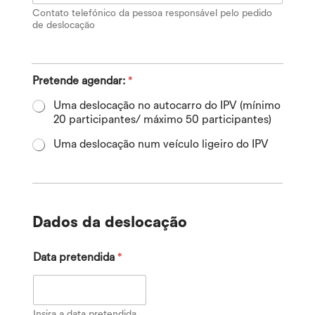
Contato telefónico da pessoa responsável pelo pedido
de deslocação
Pretende agendar:
*
Uma deslocação no autocarro do IPV (mínimo
20 participantes/ máximo 50 participantes)
Uma deslocação num veículo ligeiro do IPV
Dados da deslocação
Data pretendida
*
Insira a data pretendida