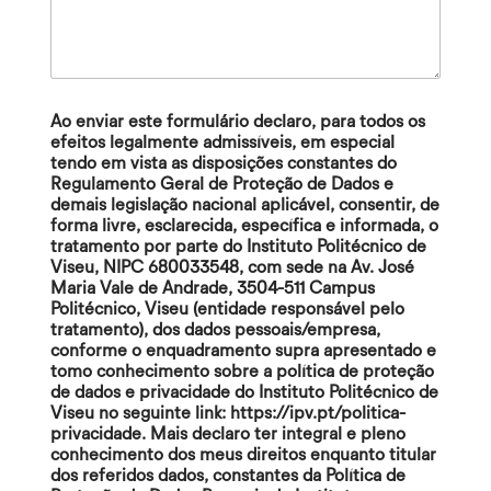
Ao enviar este formulário declaro, para todos os
efeitos legalmente admissíveis, em especial
tendo em vista as disposições constantes do
Regulamento Geral de Proteção de Dados e
demais legislação nacional aplicável, consentir, de
forma livre, esclarecida, específica e informada, o
tratamento por parte do Instituto Politécnico de
Viseu, NIPC 680033548, com sede na Av. José
Maria Vale de Andrade, 3504-511 Campus
Politécnico, Viseu (entidade responsável pelo
tratamento), dos dados pessoais/empresa,
conforme o enquadramento supra apresentado e
tomo conhecimento sobre a política de proteção
de dados e privacidade do Instituto Politécnico de
Viseu no seguinte link: https://ipv.pt/politica-
privacidade. Mais declaro ter integral e pleno
conhecimento dos meus direitos enquanto titular
dos referidos dados, constantes da Política de