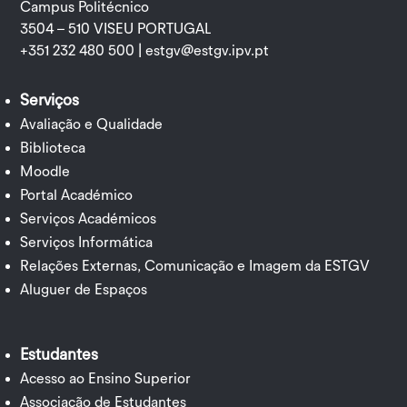
Campus Politécnico
3504 – 510 VISEU PORTUGAL
+351 232 480 500 |
estgv@estgv.ipv.pt
Serviços
Avaliação e Qualidade
Biblioteca
Moodle
Portal Académico
Serviços Académicos
Serviços Informática
Relações Externas, Comunicação e Imagem da ESTGV
Aluguer de Espaços
Estudantes
Acesso ao Ensino Superior
Associação de Estudantes