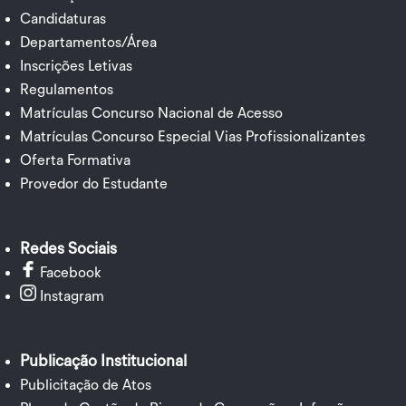
Candidaturas
Departamentos/Área
Inscrições Letivas
Regulamentos
Matrículas Concurso Nacional de Acesso
Matrículas Concurso Especial Vias Profissionalizantes
Oferta Formativa
Provedor do Estudante
Redes Sociais
Facebook
Instagram
Publicação Institucional
Publicitação de Atos