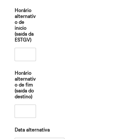
Horário
alternativ
o de
início
(saída da
ESTGV)
Horário
alternativ
o de fim
(saída do
destino)
Data alternativa