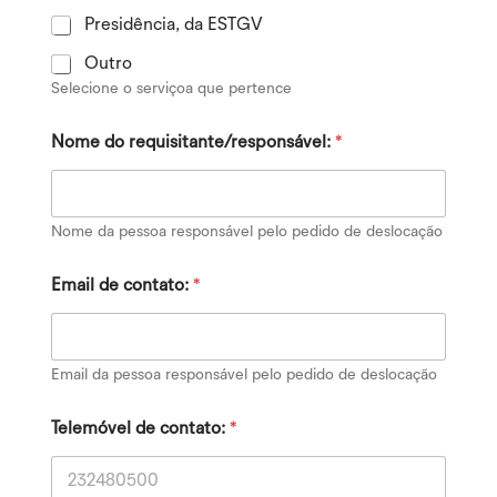
Presidência, da ESTGV
Outro
Selecione o serviçoa que pertence
Nome do requisitante/responsável:
*
Nome da pessoa responsável pelo pedido de deslocação
Email de contato:
*
Email da pessoa responsável pelo pedido de deslocação
Telemóvel de contato:
*