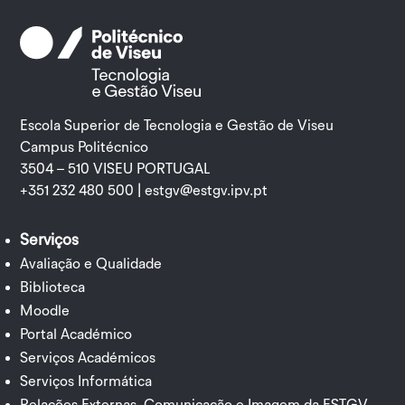
Escola Superior de Tecnologia e Gestão de Viseu
Campus Politécnico
3504 – 510 VISEU PORTUGAL
+351 232 480 500 |
estgv@estgv.ipv.pt
Serviços
Avaliação e Qualidade
Biblioteca
Moodle
Portal Académico
Serviços Académicos
Serviços Informática