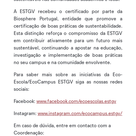
A ESTGV recebeu o certificado por parte da
Biosphere Portugal, entidade que promove a
certificação de boas práticas de sustentabilidade.
Esta distinção reforça o compromisso da ESTGV
em contribuir ativamente para um futuro mais
sustentável, continuando a apostar na educação,
investigação e implementação de boas práticas
no seu campus e na comunidade envolvente.
Para saber mais sobre as iniciativas da Eco-
Escola/EcoCampus ESTGV siga as nossas redes
sociais:
Facebook:
www.facebook.com/ecoescolas.estgv
Instagram:
www.instagram.com/ecocampus.estgv/
Em caso de dúvida, entre em contacto com a
Coordenação: