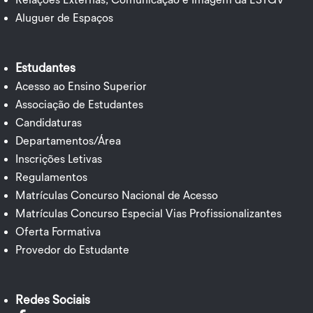
Relações Externas, Comunicação e Imagem da ESTGV
Aluguer de Espaços
Estudantes
Acesso ao Ensino Superior
Associação de Estudantes
Candidaturas
Departamentos/Área
Inscrições Letivas
Regulamentos
Matrículas Concurso Nacional de Acesso
Matrículas Concurso Especial Vias Profissionalizantes
Oferta Formativa
Provedor do Estudante
Redes Sociais