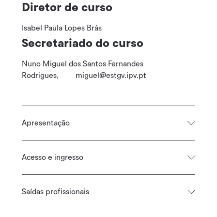
Diretor de curso
Isabel Paula Lopes Brás
Secretariado do curso
Nuno Miguel dos Santos Fernandes
Rodrigues, miguel@estgv.ipv.pt
Apresentação
Acesso e ingresso
Saídas profissionais