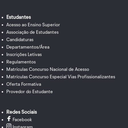
Estudantes
Acesso ao Ensino Superior
Associação de Estudantes
Candidaturas
Departamentos/Área
Inscrições Letivas
Regulamentos
Matrículas Concurso Nacional de Acesso
Matrículas Concurso Especial Vias Profissionalizantes
Oferta Formativa
Provedor do Estudante
Redes Sociais
Facebook
Instagram