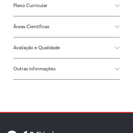
Plano Curricular
Áreas Científicas
Avaliação e Qualidade
Outras informações