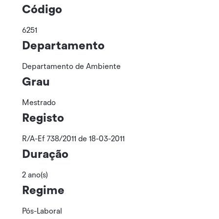
Código
6251
Departamento
Departamento de Ambiente
Grau
Mestrado
Registo
R/A-Ef 738/2011 de 18-03-2011
Duração
2 ano(s)
Regime
Pós-Laboral