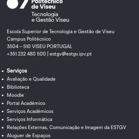
Escola Superior de Tecnologia e Gestão de Viseu
Campus Politécnico
3504 – 510 VISEU PORTUGAL
+351 232 480 500 |
estgv@estgv.ipv.pt
Serviços
Avaliação e Qualidade
Biblioteca
Moodle
Portal Académico
Serviços Académicos
Serviços Informática
Relações Externas, Comunicação e Imagem da ESTGV
Aluguer de Espaços