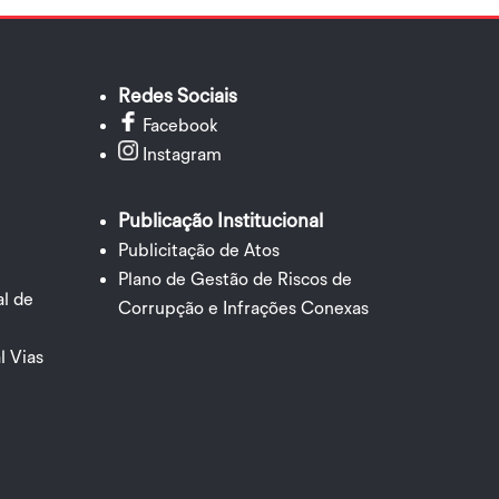
Redes Sociais
Facebook
Instagram
Publicação Institucional
Publicitação de Atos
Plano de Gestão de Riscos de
l de
Corrupção e Infrações Conexas
l Vias