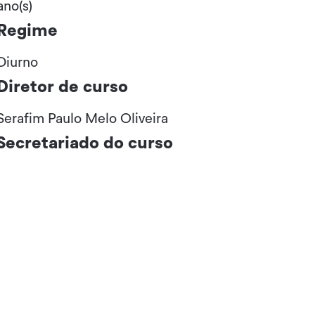
ano(s)
Regime
Diurno
Diretor de curso
Serafim Paulo Melo Oliveira
Secretariado do curso