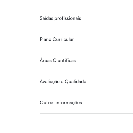
Saídas profissionais
Plano Curricular
Áreas Científicas
Avaliação e Qualidade
Outras informações