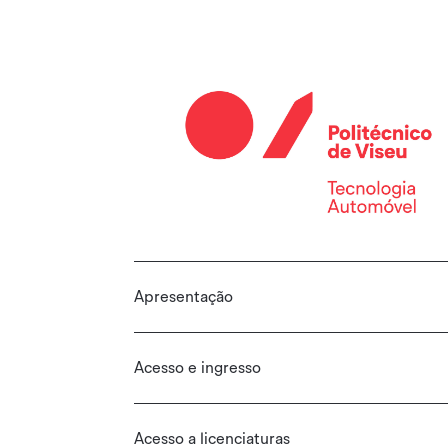
Apresentação
Acesso e ingresso
Acesso a licenciaturas