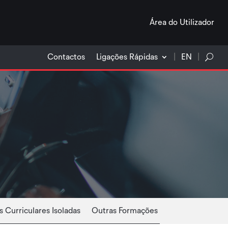
Área do Utilizador
Contactos
Ligações Rápidas
EN
 Curriculares Isoladas
Outras Formações