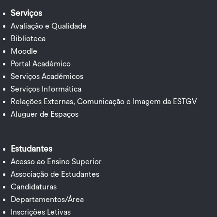
Serviços
Avaliação e Qualidade
Biblioteca
Moodle
Portal Académico
Serviços Académicos
Serviços Informática
Relações Externas, Comunicação e Imagem da ESTGV
Aluguer de Espaços
Estudantes
Acesso ao Ensino Superior
Associação de Estudantes
Candidaturas
Departamentos/Área
Inscrições Letivas