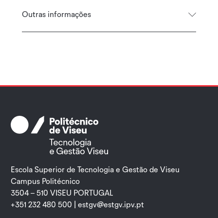
Outras informações
Escola Superior de Tecnologia e Gestão de Viseu
Campus Politécnico
3504 – 510 VISEU PORTUGAL
+351 232 480 500 |
estgv@estgv.ipv.pt