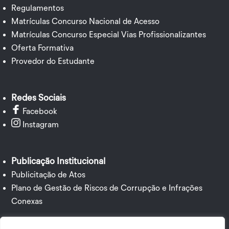
Regulamentos
Matrículas Concurso Nacional de Acesso
Matrículas Concurso Especial Vias Profissionalizantes
Oferta Formativa
Provedor do Estudante
Redes Sociais
Facebook
Instagram
Publicação Institucional
Publicitação de Atos
Plano de Gestão de Riscos de Corrupção e Infrações
Conexas