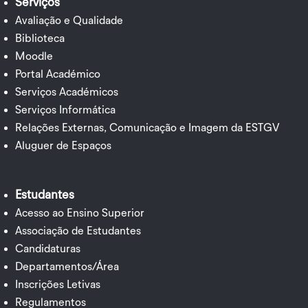
Serviços
Avaliação e Qualidade
Biblioteca
Moodle
Portal Académico
Serviços Académicos
Serviços Informática
Relações Externas, Comunicação e Imagem da ESTGV
Aluguer de Espaços
Estudantes
Acesso ao Ensino Superior
Associação de Estudantes
Candidaturas
Departamentos/Área
Inscrições Letivas
Regulamentos