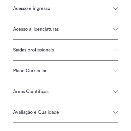
Acesso e ingresso
Acesso a licenciaturas
Saídas profissionais
Plano Curricular
Áreas Científicas
Avaliação e Qualidade