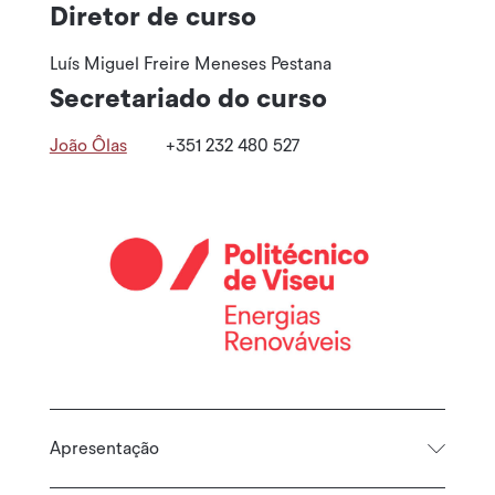
Diretor de curso
Luís Miguel Freire Meneses Pestana
Secretariado do curso
João Ôlas
+351 232 480 527
Apresentação