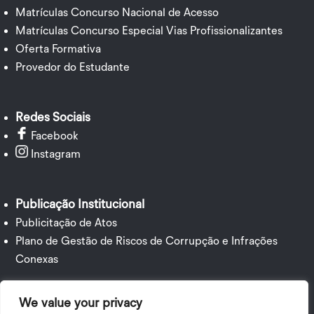
Matrículas Concurso Nacional de Acesso
Matrículas Concurso Especial Vias Profissionalizantes
Oferta Formativa
Provedor do Estudante
Redes Sociais
Facebook
Instagram
Publicação Institucional
Publicitação de Atos
Plano de Gestão de Riscos de Corrupção e Infrações
Conexas
We value your privacy