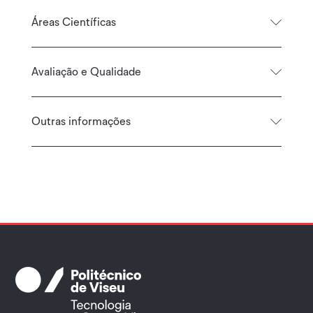
Áreas Científicas
Avaliação e Qualidade
Outras informações