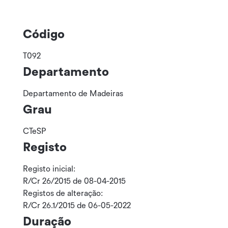
Código
T092
Departamento
Departamento de Madeiras
Grau
CTeSP
Registo
Registo inicial:
R/Cr 26/2015 de 08-04-2015
Registos de alteração:
R/Cr 26.1/2015 de 06-05-2022
Duração