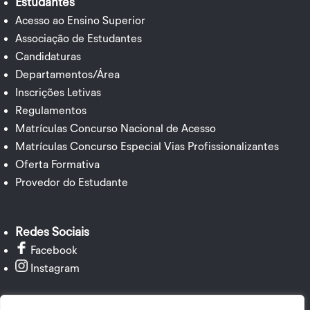
Estudantes
Acesso ao Ensino Superior
Associação de Estudantes
Candidaturas
Departamentos/Área
Inscrições Letivas
Regulamentos
Matrículas Concurso Nacional de Acesso
Matrículas Concurso Especial Vias Profissionalizantes
Oferta Formativa
Provedor do Estudante
Redes Sociais
Facebook
Instagram