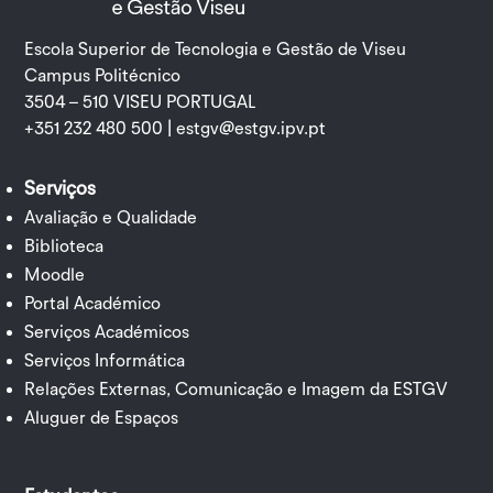
Escola Superior de Tecnologia e Gestão de Viseu
Campus Politécnico
3504 – 510 VISEU PORTUGAL
+351 232 480 500 |
estgv@estgv.ipv.pt
Serviços
Avaliação e Qualidade
Biblioteca
Moodle
Portal Académico
Serviços Académicos
Serviços Informática
Relações Externas, Comunicação e Imagem da ESTGV
Aluguer de Espaços