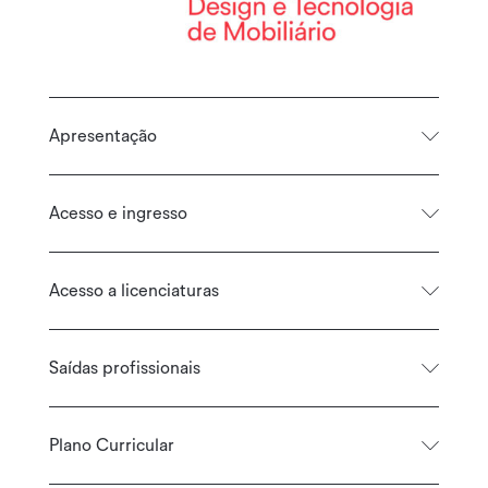
Apresentação
Acesso e ingresso
Acesso a licenciaturas
Saídas profissionais
Plano Curricular