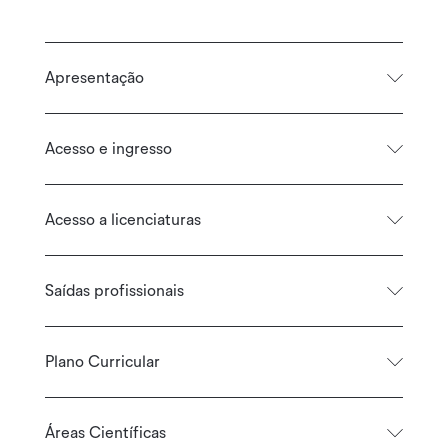
Apresentação
Acesso e ingresso
Acesso a licenciaturas
Saídas profissionais
Plano Curricular
Áreas Científicas