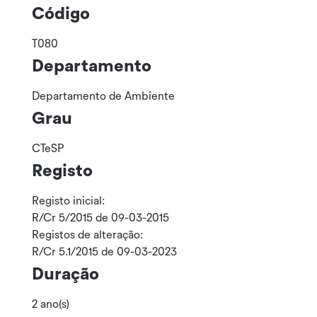
Código
T080
Departamento
Departamento de Ambiente
Grau
CTeSP
Registo
Registo inicial:
R/Cr 5/2015 de 09-03-2015
Registos de alteração:
R/Cr 5.1/2015 de 09-03-2023
Duração
2 ano(s)