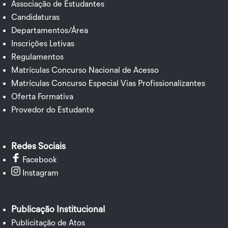
Associação de Estudantes
Candidaturas
Departamentos/Área
Inscrições Letivas
Regulamentos
Matrículas Concurso Nacional de Acesso
Matrículas Concurso Especial Vias Profissionalizantes
Oferta Formativa
Provedor do Estudante
Redes Sociais
Facebook
Instagram
Publicação Institucional
Publicitação de Atos