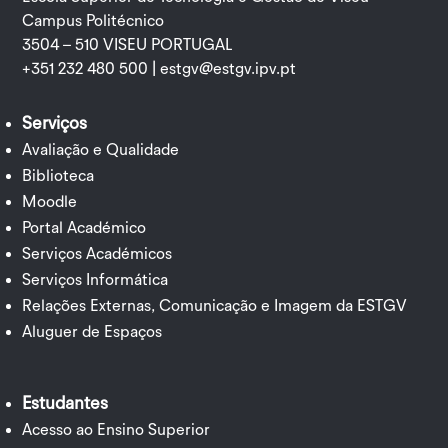
Campus Politécnico
3504 – 510 VISEU PORTUGAL
+351 232 480 500 |
estgv@estgv.ipv.pt
Serviços
Avaliação e Qualidade
Biblioteca
Moodle
Portal Académico
Serviços Académicos
Serviços Informática
Relações Externas, Comunicação e Imagem da ESTGV
Aluguer de Espaços
Estudantes
Acesso ao Ensino Superior