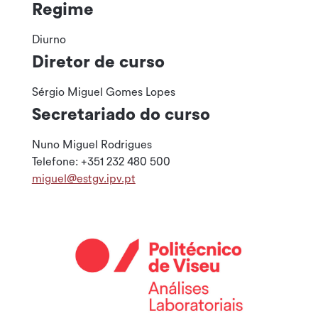
Regime
Diurno
Diretor de curso
Sérgio Miguel Gomes Lopes
Secretariado do curso
Nuno Miguel Rodrigues
Telefone: +351 232 480 500
miguel@estgv.ipv.pt