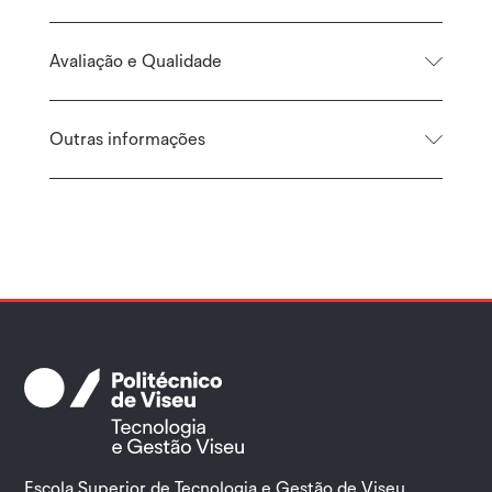
Avaliação e Qualidade
Outras informações
Escola Superior de Tecnologia e Gestão de Viseu