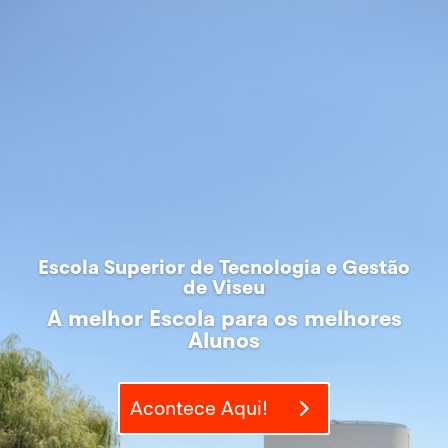
Escola Superior de Tecnologia e Gestão
de Viseu
A melhor Escola para os melhores
Alunos
Acontece Aqui!
A melhor Escola para os melhores
Alunos