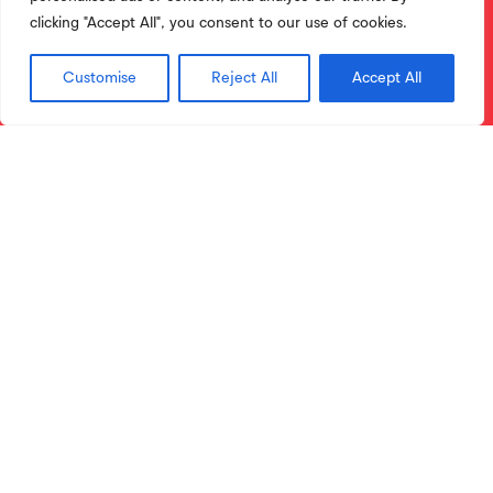
clicking "Accept All", you consent to our use of cookies.
Customise
Reject All
Accept All
Licenciaturas