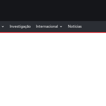
Investigação
Internacional
Notícias