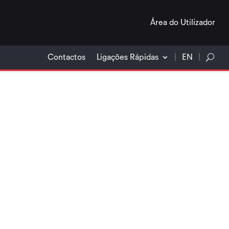
Área do Utilizador
Contactos
Ligações Rápidas
EN