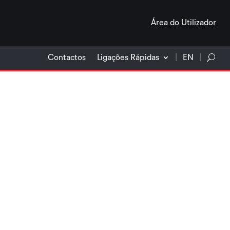
Área do Utilizador
Contactos
Ligações Rápidas
EN