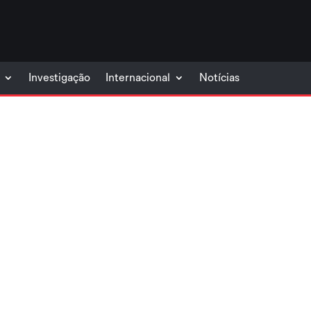
Investigação
Internacional
Notícias