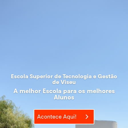
Escola Superior de Tecnologia e Gestão
de Viseu
A melhor Escola para os melhores
Alunos
Acontece Aqui!
A melhor Escola para os melhores
Alunos