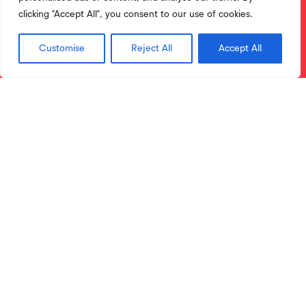
clicking "Accept All", you consent to our use of cookies.
Customise
Reject All
Accept All
Licenciaturas