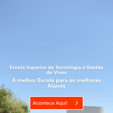
Escola Superior de Tecnologia e Gestão
de Viseu
A melhor Escola para os melhores
Alunos
Acontece Aqui!
A melhor Escola para os melhores
Alunos