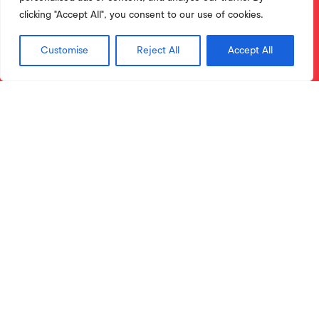
clicking "Accept All", you consent to our use of cookies.
Customise
Reject All
Accept All
Licenciaturas