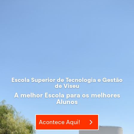
Escola Superior de Tecnologia e Gestão
de Viseu
A melhor Escola para os melhores
Alunos
Acontece Aqui!
A melhor Escola para os melhores
Alunos