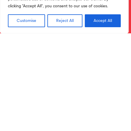
clicking "Accept All", you consent to our use of cookies.
Customise
Reject All
Accept All
Licenciaturas